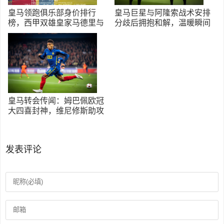
皇马领跑俱乐部身价排行
皇马巨星与阿隆索战术安排
榜，西甲双雄皇家马德里与
分歧后拥抱和解，温暖瞬间
巴塞罗那身价对比悬殊
化解半年隔阂
皇马转会传闻：姆巴佩欧冠
大四喜封神，维尼修斯助攻
追平本泽马
发表评论