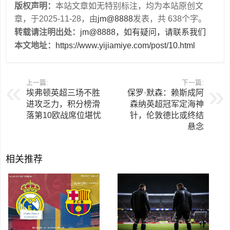
版权声明：
本站文章如无特别标注，均为本站原创文
章，于2025-11-28，由
jm@8888
发表，共 638个字。
转载请注明出处：
jm@8888，如有疑问，请联系我们
本文地址：
https://www.yijiamiye.com/post/10.html
上一篇:
下一篇:
埃弗顿英超三场不胜
保罗·默森：赖斯成阿
进攻乏力，积分榜滑
森纳英超冠军定海神
落第10欧战席位堪忧
针，伦敦德比或终结
悬念
相关推荐