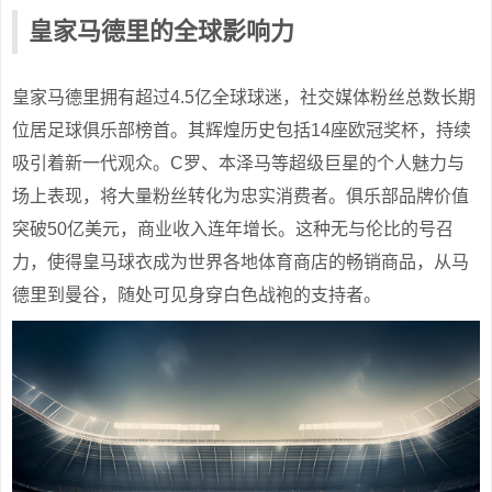
皇家马德里的全球影响力
皇家马德里拥有超过4.5亿全球球迷，社交媒体粉丝总数长期
位居足球俱乐部榜首。其辉煌历史包括14座欧冠奖杯，持续
吸引着新一代观众。C罗、本泽马等超级巨星的个人魅力与
场上表现，将大量粉丝转化为忠实消费者。俱乐部品牌价值
突破50亿美元，商业收入连年增长。这种无与伦比的号召
力，使得皇马球衣成为世界各地体育商店的畅销商品，从马
德里到曼谷，随处可见身穿白色战袍的支持者。