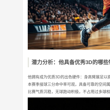
潜力分析：他具备优秀3D的哪些
他拥有成为优质3D的出色硬件：身高臂展足以
本赛季接球三分命中率可观，具备可靠的空间
比赛气质沉稳，无球跑动积极，不占用过多球权