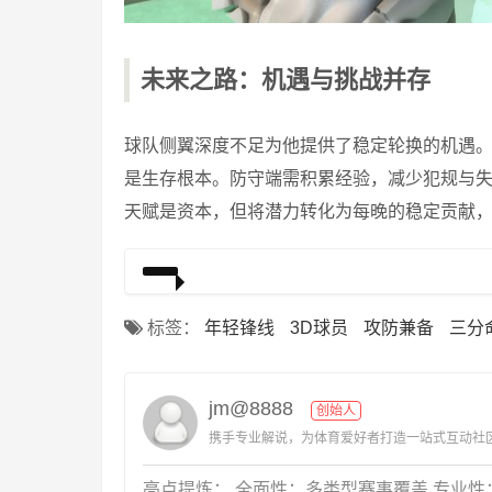
未来之路：机遇与挑战并存
球队侧翼深度不足为他提供了稳定轮换的机遇
是生存根本。防守端需积累经验，减少犯规与
天赋是资本，但将潜力转化为每晚的稳定贡献，才
标签：
年轻锋线
3D球员
攻防兼备
三分
jm@8888
创始人
携手专业解说，为体育爱好者打造一站式互动社
亮点提炼： 全面性：多类型赛事覆盖 专业性