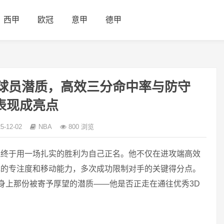
西甲
欧冠
意甲
德甲
D球员潜质，高效三分命中率与防守
表现成亮点
5-12-02
NBA
800 浏览
线终于用一场扎实的胜利为自己正名。他不仅在进攻端高效
色的专注度和移动能力，多次成功限制对手的关键得分点。
他身上那份被寄予厚望的潜质——他是否正走在通往优秀3D