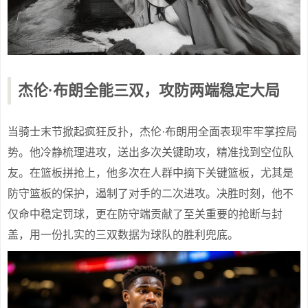
杰伦·布朗全能三双，攻防两端稳定大局
当骑士末节掀起疯狂反扑，杰伦·布朗用全面表现牢牢掌控局
势。他冷静梳理进攻，送出多次关键助攻，精准找到空位队
友。在篮板拼抢上，他多次在人群中摘下关键篮板，尤其是
防守篮板的保护，遏制了对手的二次进攻。决胜时刻，他不
仅命中稳定罚球，更在防守端贡献了至关重要的抢断与封
盖，用一份扎实的三双数据为球队的胜利兜底。