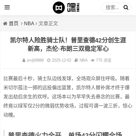
首页
NBA
文章正文
凯尔特人险胜骑士队！普里查德42分创生涯
新高，杰伦·布朗三双稳定军心
jm@8888
2025-12-02
NBA
775 浏览
比赛最后十秒，骑士队边线发球，全场观众屏住呼吸。随着
米切尔孤注一掷的远投偏出篮筐，凯尔特人替补席才终于爆
发出劫后余生的欢呼。这场本以为早早失去悬念的比赛，最
终竟以绿军仅2分的微弱优势收场，过程可谓一波三折，惊心
动魄。
普里查德火力全开，单场42分闪耀全场