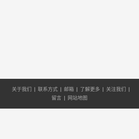
关于我们
|
联系方式
|
邮箱
|
了解更多
|
关注我们
|
留言
|
网站地图