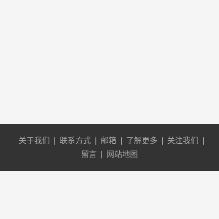
关于我们
|
联系方式
|
邮箱
|
了解更多
|
关注我们
|
留言
|
网站地图